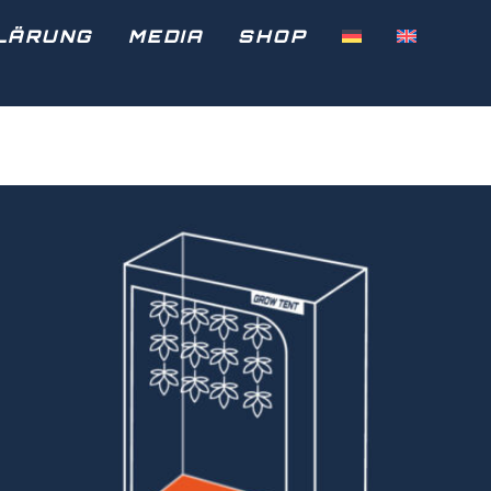
LÄRUNG
MEDIA
SHOP