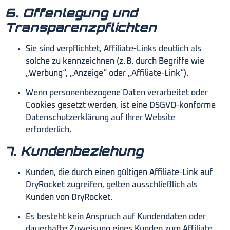
6. Offenlegung und
Transparenzpflichten
Sie sind verpflichtet, Affiliate-Links deutlich als
solche zu kennzeichnen (z. B. durch Begriffe wie
„Werbung“, „Anzeige“ oder „Affiliate-Link“).
Wenn personenbezogene Daten verarbeitet oder
Cookies gesetzt werden, ist eine DSGVO-konforme
Datenschutzerklärung auf Ihrer Website
erforderlich.
7. Kundenbeziehung
Kunden, die durch einen gültigen Affiliate-Link auf
DryRocket zugreifen, gelten ausschließlich als
Kunden von DryRocket.
Es besteht kein Anspruch auf Kundendaten oder
dauerhafte Zuweisung eines Kunden zum Affiliate.