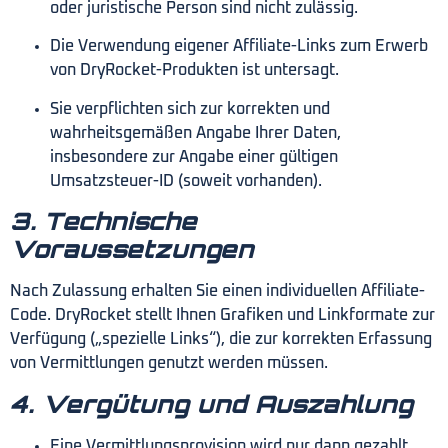
oder juristische Person sind nicht zulässig.
Die Verwendung eigener Affiliate-Links zum Erwerb
von DryRocket-Produkten ist untersagt.
Sie verpflichten sich zur korrekten und
wahrheitsgemäßen Angabe Ihrer Daten,
insbesondere zur Angabe einer gültigen
Umsatzsteuer-ID (soweit vorhanden).
3. Technische
Voraussetzungen
Nach Zulassung erhalten Sie einen individuellen Affiliate-
Code. DryRocket stellt Ihnen Grafiken und Linkformate zur
Verfügung („spezielle Links“), die zur korrekten Erfassung
von Vermittlungen genutzt werden müssen.
4. Vergütung und Auszahlung
Eine Vermittlungsprovision wird nur dann gezahlt,