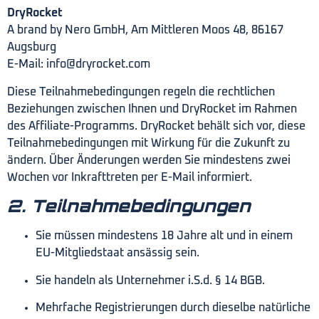
DryRocket
A brand by Nero GmbH, Am Mittleren Moos 48, 86167
Augsburg
E-Mail: info@dryrocket.com
Diese Teilnahmebedingungen regeln die rechtlichen
Beziehungen zwischen Ihnen und DryRocket im Rahmen
des Affiliate-Programms. DryRocket behält sich vor, diese
Teilnahmebedingungen mit Wirkung für die Zukunft zu
ändern. Über Änderungen werden Sie mindestens zwei
Wochen vor Inkrafttreten per E-Mail informiert.
2. Teilnahmebedingungen
Sie müssen mindestens 18 Jahre alt und in einem
EU-Mitgliedstaat ansässig sein.
Sie handeln als Unternehmer i.S.d. § 14 BGB.
Mehrfache Registrierungen durch dieselbe natürliche