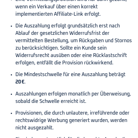
wenn ein Verkauf über einen korrekt
implementierten Affiliate-Link erfolgt.
Die Auszahlung erfolgt grundsätzlich erst nach
Ablauf der gesetzlichen Widerrufsfrist der
vermittelten Bestellung, um Rückgaben und Stornos
zu berücksichtigen. Sollte ein Kunde sein
Widerrufsrecht ausüben oder eine Rücklastschrift
erfolgen, entfällt die Provision rückwirkend.
Die Mindestschwelle für eine Auszahlung beträgt
20 €
.
Auszahlungen erfolgen monatlich per Überweisung,
sobald die Schwelle erreicht ist.
Provisionen, die durch unlautere, irreführende oder
rechtswidrige Werbung generiert wurden, werden
nicht ausgezahlt.