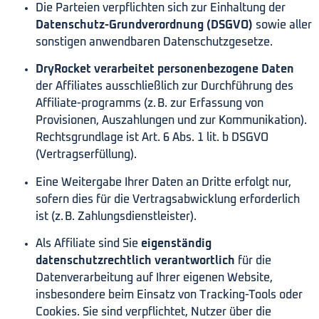
Die Parteien verpflichten sich zur Einhaltung der
Datenschutz-Grundverordnung (DSGVO)
sowie aller
sonstigen anwendbaren Datenschutzgesetze.
DryRocket verarbeitet personenbezogene Daten
der Affiliates ausschließlich zur Durchführung des
Affiliate-programms (z. B. zur Erfassung von
Provisionen, Auszahlungen und zur Kommunikation).
Rechtsgrundlage ist Art. 6 Abs. 1 lit. b DSGVO
(Vertragserfüllung).
Eine Weitergabe Ihrer Daten an Dritte erfolgt nur,
sofern dies für die Vertragsabwicklung erforderlich
ist (z. B. Zahlungsdienstleister).
Als Affiliate sind Sie
eigenständig
datenschutzrechtlich verantwortlich
für die
Datenverarbeitung auf Ihrer eigenen Website,
insbesondere beim Einsatz von Tracking-Tools oder
Cookies. Sie sind verpflichtet, Nutzer über die