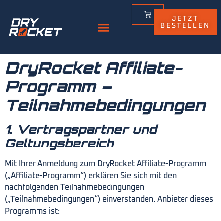
JETZT
BESTELLEN
DryRocket Affiliate-
Programm –
Teilnahmebedingungen
1. Vertragspartner und
Geltungsbereich
Mit Ihrer Anmeldung zum DryRocket Affiliate-Programm
(„Affiliate-Programm“) erklären Sie sich mit den
nachfolgenden Teilnahmebedingungen
(„Teilnahmebedingungen“) einverstanden. Anbieter dieses
Programms ist: