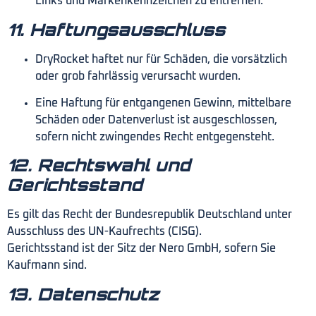
Links und Markenkennzeichen zu entfernen.
11. Haftungsausschluss
DryRocket haftet nur für Schäden, die vorsätzlich
oder grob fahrlässig verursacht wurden.
Eine Haftung für entgangenen Gewinn, mittelbare
Schäden oder Datenverlust ist ausgeschlossen,
sofern nicht zwingendes Recht entgegensteht.
12. Rechtswahl und
Gerichtsstand
Es gilt das Recht der Bundesrepublik Deutschland unter
Ausschluss des UN-Kaufrechts (CISG).
Gerichtsstand ist der Sitz der Nero GmbH, sofern Sie
Kaufmann sind.
13. Datenschutz