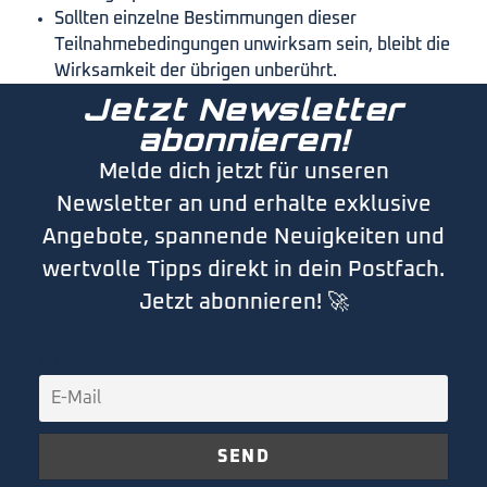
Sollten einzelne Bestimmungen dieser
Teilnahmebedingungen unwirksam sein, bleibt die
Wirksamkeit der übrigen unberührt.
Jetzt Newsletter
abonnieren!
Melde dich jetzt für unseren
Newsletter an und erhalte exklusive
Angebote, spannende Neuigkeiten und
wertvolle Tipps direkt in dein Postfach.
Jetzt abonnieren! 🚀
E-Mail-Adresse