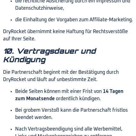
die rechtliche Absicherung durch ein Impressum und
Datenschutzhinweise,
die Einhaltung der Vorgaben zum Affiliate-Marketing.
DryRocket übernimmt keine Haftung für Rechtsverstöße
auf Ihrer Seite.
10. Vertragsdauer und
Kündigung
Die Partnerschaft beginnt mit der Bestätigung durch
DryRocket und läuft auf unbestimmte Zeit.
Beide Seiten können mit einer Frist von
14 Tagen
zum Monatsende
ordentlich kündigen.
Bei grobem Verstoß kann die Partnerschaft fristlos
beendet werden.
Nach Vertragsbeendigung sind alle Werbemittel,