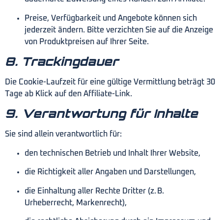
Preise, Verfügbarkeit und Angebote können sich
jederzeit ändern. Bitte verzichten Sie auf die Anzeige
von Produktpreisen auf Ihrer Seite.
8. Trackingdauer
Die Cookie-Laufzeit für eine gültige Vermittlung beträgt 30
Tage ab Klick auf den Affiliate-Link.
9. Verantwortung für Inhalte
Sie sind allein verantwortlich für:
den technischen Betrieb und Inhalt Ihrer Website,
die Richtigkeit aller Angaben und Darstellungen,
die Einhaltung aller Rechte Dritter (z. B.
Urheberrecht, Markenrecht),