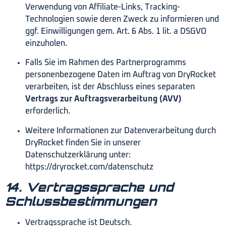
Verwendung von Affiliate-Links, Tracking-
Technologien sowie deren Zweck zu informieren und
ggf. Einwilligungen gem. Art. 6 Abs. 1 lit. a DSGVO
einzuholen.
Falls Sie im Rahmen des Partnerprogramms
personenbezogene Daten im Auftrag von DryRocket
verarbeiten, ist der Abschluss eines separaten
Vertrags zur Auftragsverarbeitung (AVV)
erforderlich.
Weitere Informationen zur Datenverarbeitung durch
DryRocket finden Sie in unserer
Datenschutzerklärung unter:
https://dryrocket.com/datenschutz
14. Vertragssprache und
Schlussbestimmungen
Vertragssprache ist Deutsch.