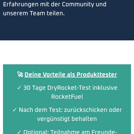
Erfahrungen mit der Community und
unserem Team teilen.
🚀
Deine Vorteile als Produkttester
✓ 30 Tage DryRocket-Test inklusive
RocketFuel
✓ Nach dem Test: zurückschicken oder
vergünstigt behalten
✓ Optional: Teilnahme am Freunde-