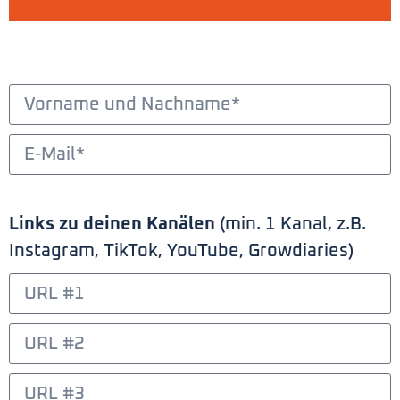
Links zu deinen Kanälen
(min. 1 Kanal, z.B.
Instagram, TikTok, YouTube, Growdiaries)