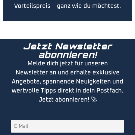
Vorteilspreis – ganz wie du möchtest.
Jetzt Newsletter
abonnieren!
Melde dich jetzt für unseren
Newsletter an und erhalte exklusive
Angebote, spannende Neuigkeiten und
wertvolle Tipps direkt in dein Postfach.
Jetzt abonnieren! 🚀
E-Mail-Adresse