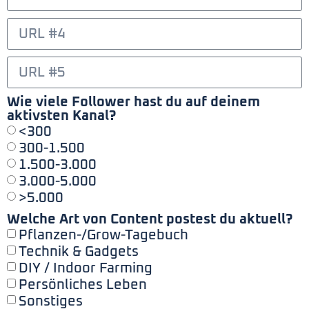
Wie viele Follower hast du auf deinem
aktivsten Kanal?
<300
300-1.500
1.500-3.000
3.000-5.000
>5.000
Welche Art von Content postest du aktuell?
Pflanzen-/Grow-Tagebuch
Technik & Gadgets
DIY / Indoor Farming
Persönliches Leben
Sonstiges