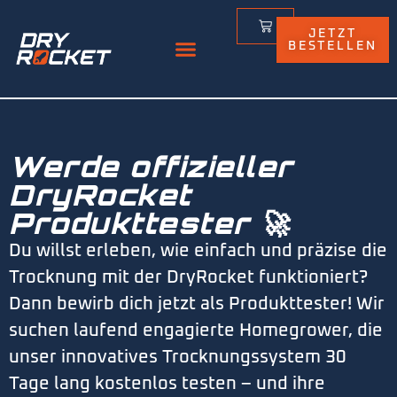
JETZT
BESTELLEN
Werde offizieller
DryRocket
Produkttester 🚀
Du willst erleben, wie einfach und präzise die
Trocknung mit der DryRocket funktioniert?
Dann bewirb dich jetzt als Produkttester! Wir
suchen laufend engagierte Homegrower, die
unser innovatives Trocknungssystem 30
Tage lang kostenlos testen – und ihre